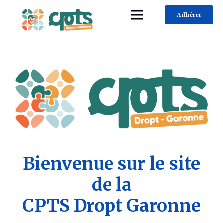
Adhérer
Bienvenue sur le site
de la
CPTS Dropt Garonne