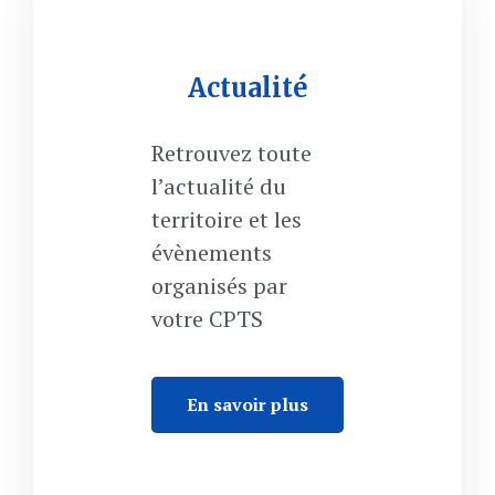
Actualité
Retrouvez toute
l’actualité du
territoire et les
évènements
organisés par
votre CPTS
En savoir plus