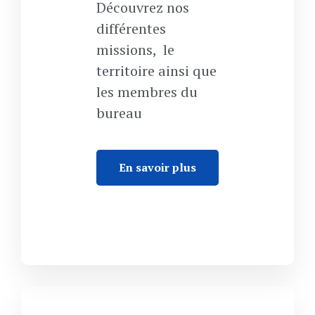
Découvrez nos
différentes
missions, le
territoire ainsi que
les membres du
bureau
En savoir plus