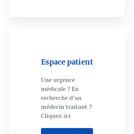
Espace patient
Une urgence
médicale ? En
recherche d’un
médecin traitant ?
Cliquez-ici