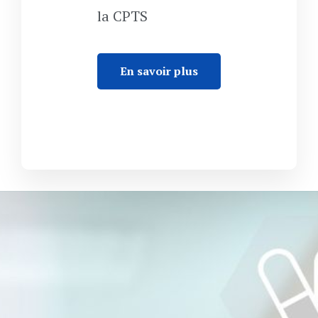
la CPTS
En savoir plus