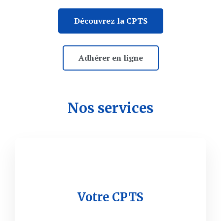
Découvrez la CPTS
Adhérer en ligne
Nos services
Votre CPTS