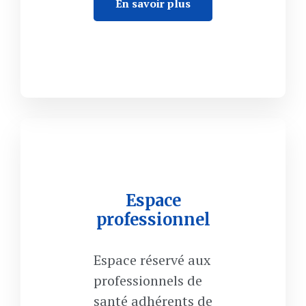
En savoir plus
Espace
professionnel
Espace réservé aux
professionnels de
santé adhérents de