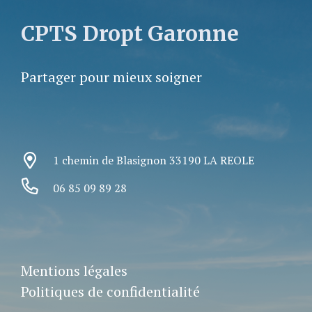
CPTS Dropt Garonne
Partager pour mieux soigner
1 chemin de Blasignon 33190 LA REOLE
06 85 09 89 28
Mentions légales
Politiques de confidentialité