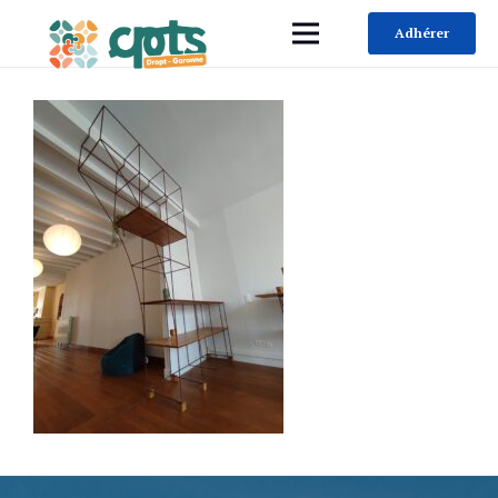
Adhérer