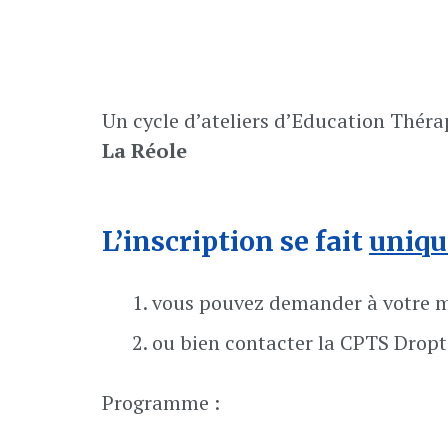
Un cycle d’ateliers d’Education Théra
La Réole
L’inscription se fait
uniqu
vous pouvez demander à votre mé
ou bien contacter la CPTS Drop
Programme :