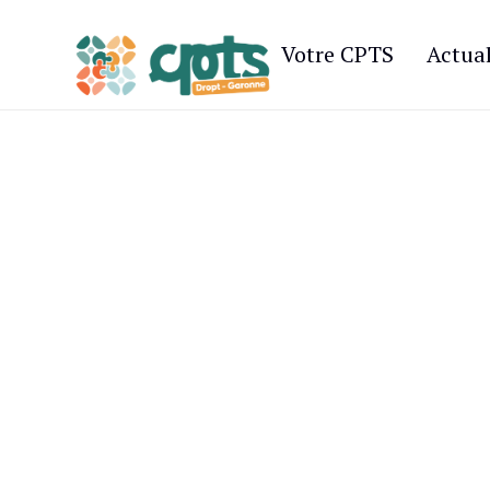
Votre CPTS
Actual