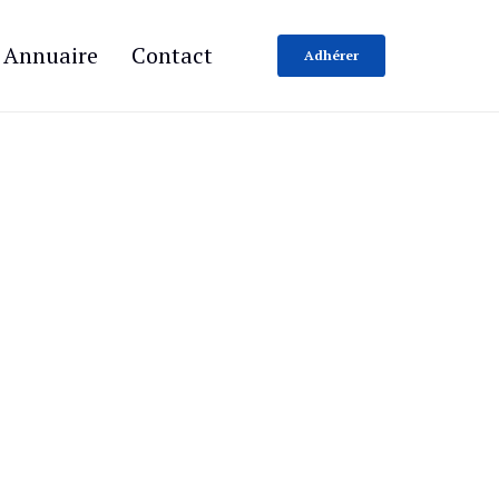
Annuaire
Contact
Adhérer