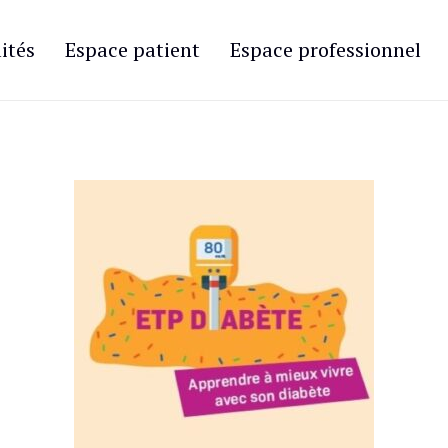
ités
Espace patient
Espace professionnel