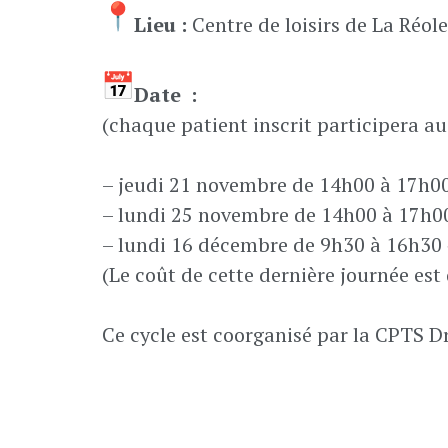
Lieu :
Centre de loisirs de La Réol
Date :
(chaque patient inscrit participera au 
– jeudi 21 novembre de 14h00 à 17h00
– lundi 25 novembre de 14h00 à 17h00 
– lundi 16 décembre de 9h30 à 16h30 «
(Le coût de cette dernière journée est
Ce cycle est coorganisé par la CPTS D